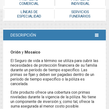
COMERCIAL
INDIVIDUAL
LÍNEAS DE
SERVICIOS
ESPECIALIDAD
FUNERARIOS
DESCRIPCIÓN
Orión
y
Mosaico
El Seguro de vida a término se utiliza para cubrir las
necesidades de protección financiera de su familia
durante un período de tiempo específico. Las
primas se fijan y deben ser pagadas dentro de un
período de tiempo específico o la póliza es
cancelada.
Este producto ofrece una cobertura con primas
niveladas durante la vigencia de la póliza. No tiene
un componente de inversión y, como tal, ofrece la
suma asegurada al menor costo posible.