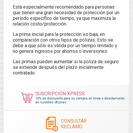
Está especialmente recomendado para personas
que tienen una gran necesidad de protección por un
período específico de tiempo, ya que maximiza la
relación costo/protección.
La prima inicial para la protección es baja, en
comparación con otros tipos de pólizas. Esto se
debe a que sólo es válida por un tiempo limitado y
no genera ingresos por ahorros o inversiones.
Las primas pueden aumentar si la póliza de seguro
se extiende después del plazo inicialmente
contratado.
SUSCRIPCIÓN XPRESS
10% de descuento para su compra en línea o directamente
en nuestras oficinas
CONSULTAR
RECLAMO