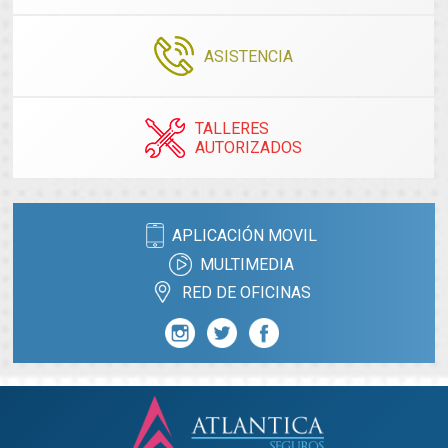
ASISTENCIA
TALLERES
AUTORIZADOS
APLICACIÓN MOVIL
MULTIMEDIA
RED DE OFICINAS