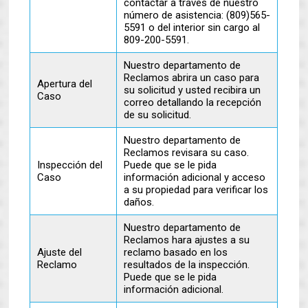
contactar a través de nuestro
número de asistencia: (809)565-
5591 o del interior sin cargo al
809-200-5591.
Nuestro departamento de
Reclamos abrira un caso para
Apertura del
su solicitud y usted recibira un
Caso
correo detallando la recepción
de su solicitud.
Nuestro departamento de
Reclamos revisara su caso.
Inspección del
Puede que se le pida
Caso
información adicional y acceso
a su propiedad para verificar los
daños.
Nuestro departamento de
Reclamos hara ajustes a su
Ajuste del
reclamo basado en los
Reclamo
resultados de la inspección.
Puede que se le pida
información adicional.