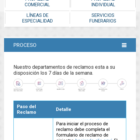
COMERCIAL
INDIVIDUAL
LÍNEAS DE
SERVICIOS
ESPECIALIDAD
FUNERARIOS
PROCESO
Nuestro departamentos de reclamos esta a su
disposición los 7 días de la semana.
Paso del
Detalle
Reclamo
Para iniciar el proceso de
reclamo debe completa el
formulario de reclamo de