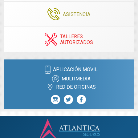
ASISTENCIA
TALLERES
AUTORIZADOS
APLICACIÓN MOVIL
MULTIMEDIA
RED DE OFICINAS