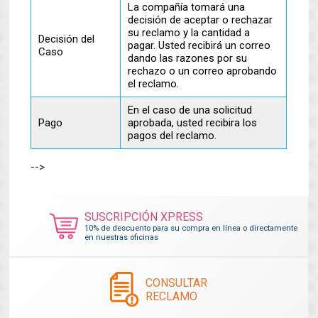
La compañía tomará una
decisión de aceptar o rechazar
su reclamo y la cantidad a
Decisión del
pagar. Usted recibirá un correo
Caso
dando las razones por su
rechazo o un correo aprobando
el reclamo.
En el caso de una solicitud
Pago
aprobada, usted recibira los
pagos del reclamo.
-->
SUSCRIPCIÓN XPRESS
10% de descuento para su compra en línea o directamente
en nuestras oficinas
CONSULTAR
RECLAMO