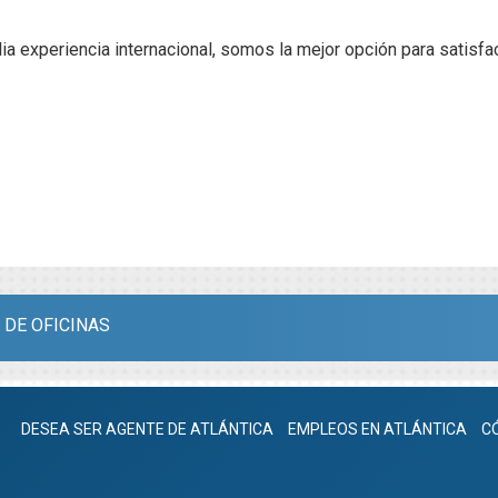
 experiencia internacional, somos la mejor opción para satisfa
 DE OFICINAS
DESEA SER AGENTE DE ATLÁNTICA
EMPLEOS EN ATLÁNTICA
C