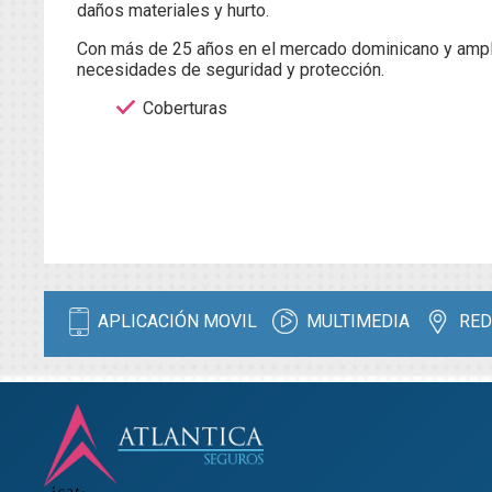
daños materiales y hurto.
Con más de 25 años en el mercado dominicano y amplia
necesidades de seguridad y protección.
Coberturas
APLICACIÓN MOVIL
MULTIMEDIA
RED