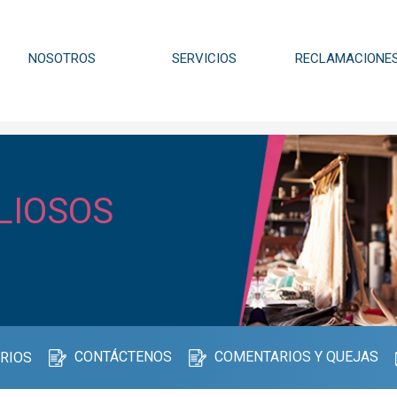
NOSOTROS
SERVICIOS
RECLAMACIONE
LIOSOS
CONTÁCTENOS
COMENTARIOS Y QUEJAS
RIOS