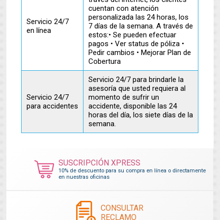
cuentan con atención
personalizada las 24 horas, los
Servicio 24/7
7 días de la semana. A través de
en línea
estos:• Se pueden efectuar
pagos • Ver status de póliza •
Pedir cambios • Mejorar Plan de
Cobertura
Servicio 24/7 para brindarle la
asesoría que usted requiera al
Servicio 24/7
momento de sufrir un
para accidentes
accidente, disponible las 24
horas del día, los siete días de la
semana.
SUSCRIPCIÓN XPRESS
10% de descuento para su compra en línea o directamente
en nuestras oficinas
CONSULTAR
RECLAMO