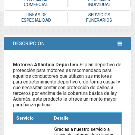
COMERCIAL
INDIVIDUAL
LÍNEAS DE
SERVICIOS
ESPECIALIDAD
FUNERARIOS
DESCRIPCIÓN
Motores Atlántica Deportivo
El plan deportivo de
protección para motores es recomendado para
aquellos conductores que utilizan sus motores
para entretenimiento deportivo o de forma casual y
que necesitan contar con protección de daños a
terceros por encima de la cobertura básica de ley.
Además, este producto le ofrece un monto mayor
para fianza judicial.
Servicio
Detalle
Gracias a nuestro servicio a
través del internet, los clientes