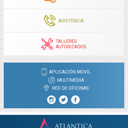
ASISTENCIA
TALLERES
AUTORIZADOS
APLICACIÓN MOVIL
MULTIMEDIA
RED DE OFICINAS